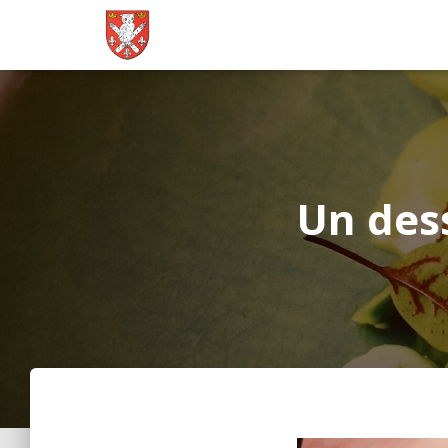
Un dess