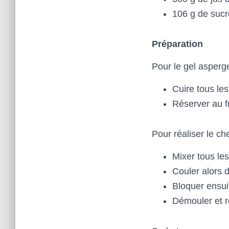
106 g de sucr
Préparation
Pour le gel asperge
Cuire tous les
Réserver au f
Pour réaliser le ch
Mixer tous le
Couler alors 
Bloquer ensui
Démouler et r