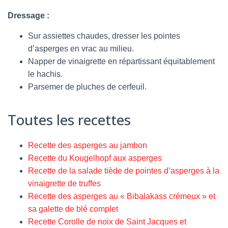
Dressage :
Sur assiettes chaudes, dresser les pointes
d’asperges en vrac au milieu.
Napper de vinaigrette en répartissant équitablement
le hachis.
Parsemer de pluches de cerfeuil.
Toutes les recettes
Recette des asperges au jambon
Recette du Kougelhopf aux asperges
Recette de la salade tiède de pointes d’asperges à la
vinaigrette de truffes
Recette des asperges au « Bibalakass crémeux » et
sa galette de blé complet
Recette Corolle de noix de Saint Jacques et