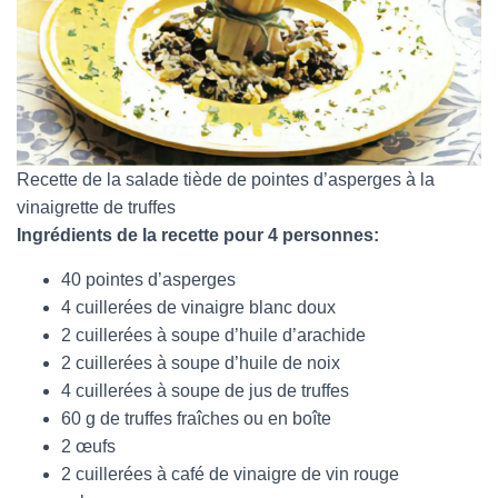
Recette de la salade tiède de pointes d’asperges à la
vinaigrette de truffes
Ingrédients de la recette pour 4 personnes:
40 pointes d’asperges
4 cuillerées de vinaigre blanc doux
2 cuillerées à soupe d’huile d’arachide
2 cuillerées à soupe d’huile de noix
4 cuillerées à soupe de jus de truffes
60 g de truffes fraîches ou en boîte
2 œufs
2 cuillerées à café de vinaigre de vin rouge