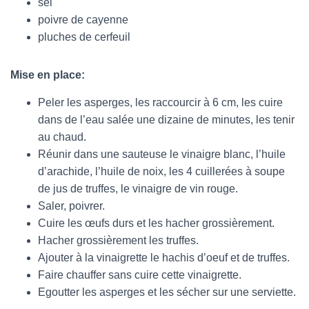
sel
poivre de cayenne
pluches de cerfeuil
Mise en place:
Peler les asperges, les raccourcir à 6 cm, les cuire
dans de l’eau salée une dizaine de minutes, les tenir
au chaud.
Réunir dans une sauteuse le vinaigre blanc, l’huile
d’arachide, l’huile de noix, les 4 cuillerées à soupe
de jus de truffes, le vinaigre de vin rouge.
Saler, poivrer.
Cuire les œufs durs et les hacher grossièrement.
Hacher grossièrement les truffes.
Ajouter à la vinaigrette le hachis d’oeuf et de truffes.
Faire chauffer sans cuire cette vinaigrette.
Egoutter les asperges et les sécher sur une serviette.