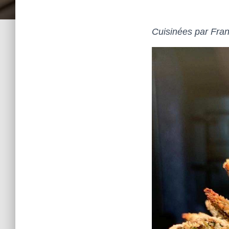
Cuisinées par Fra