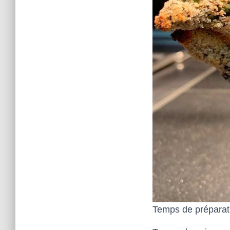
Temps de préparat