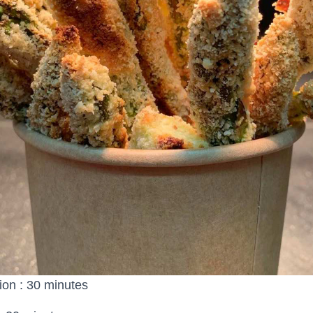
ion : 30 minutes