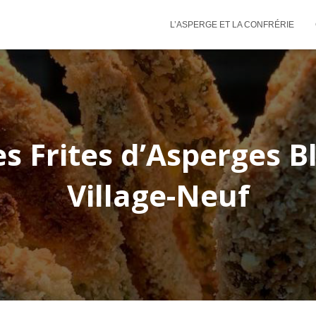
L’ASPERGE ET LA CONFRÉRIE
s Frites d’Asperges 
Village-Neuf