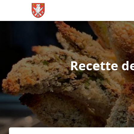
Recette de